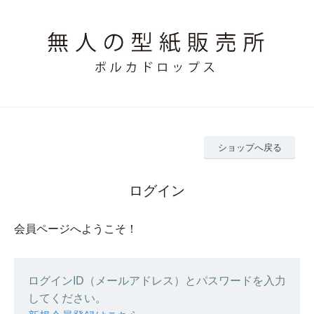
ショップへ戻る
ログイン
会員ページへようこそ！
ログインID（メールアドレス）とパスワードを入力
してください。