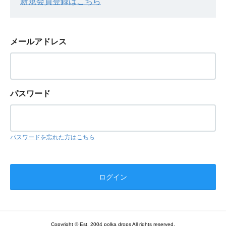
新規会員登録はこちら
メールアドレス
パスワード
パスワードを忘れた方はこちら
Copyright © Est. 2004 polka drops All rights reserved.