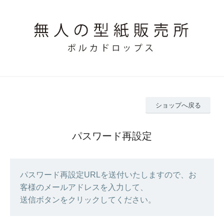
ショップへ戻る
パスワード再設定
パスワード再設定URLを送付いたしますので、お
客様のメールアドレスを入力して、
送信ボタンをクリックしてください。