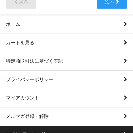
戻る
次へ
ホーム
カートを見る
特定商取引法に基づく表記
プライバシーポリシー
マイアカウント
メルマガ登録・解除