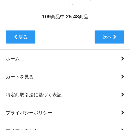
す。
109
25
48
商品中
-
商品
戻る
次へ
ホーム
カートを見る
特定商取引法に基づく表記
プライバシーポリシー