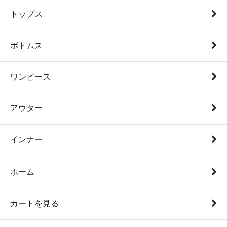
トップス
ボトムス
ワンピース
アウター
インナー
ホーム
カートを見る