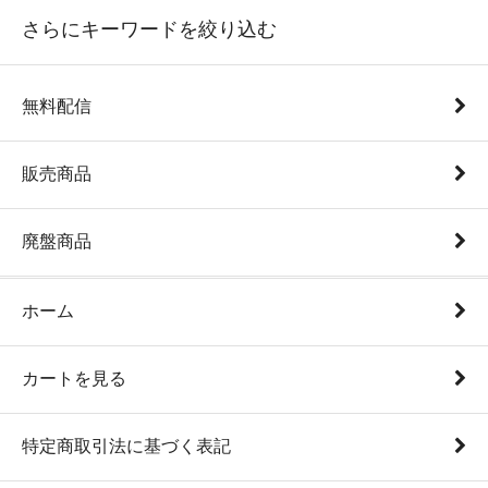
さらにキーワードを絞り込む
無料配信
販売商品
廃盤商品
ホーム
カートを見る
特定商取引法に基づく表記