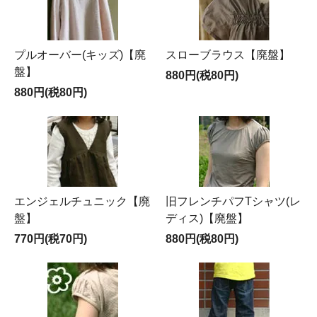
プルオーバー(キッズ)【廃
スローブラウス【廃盤】
盤】
880円(税80円)
880円(税80円)
エンジェルチュニック【廃
旧フレンチパフTシャツ(レ
盤】
ディス)【廃盤】
770円(税70円)
880円(税80円)