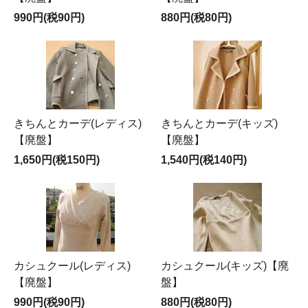
990円(税90円)
880円(税80円)
きちんとカーデ(レディス)
きちんとカーデ(キッズ)
【廃盤】
【廃盤】
1,650円(税150円)
1,540円(税140円)
カシュクール(レディス)
カシュクール(キッズ)【廃
【廃盤】
盤】
990円(税90円)
880円(税80円)