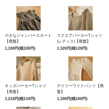
小さなジャンパースカート
スクエアパーカーTシャツ
【廃盤】
(レディス)【廃盤】
1,100円(税100円)
1,320円(税120円)
キッズパーカーTシャツ
デイリーワイドパンツ【廃
【廃盤】
盤】
1,210円(税110円)
1,100円(税100円)