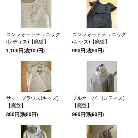
コンフォートチュニック
コンフォートチュニック
(レディス)【廃盤】
(キッズ)【廃盤】
1,100円(税100円)
990円(税90円)
サマーブラウス(キッズ)
プルオーバー(レディス)
【廃盤】
【廃盤】
880円(税80円)
990円(税90円)