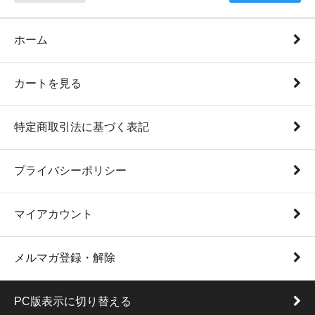
ホーム
カートを見る
特定商取引法に基づく表記
プライバシーポリシー
マイアカウント
メルマガ登録・解除
PC版表示に切り替える