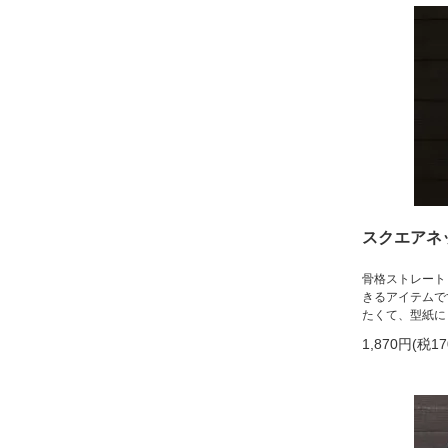
スクエアネ
骨格ストレート
きるアイテムで
たくて、型紙に
1,870円(税1