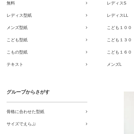
無料
レディスS
レディス型紙
レディスLL
メンズ型紙
こども１００
こども型紙
こども１３０
こもの型紙
こども１６０
テキスト
メンズL
グループからさがす
骨格に合わせた型紙
サイズでえらぶ