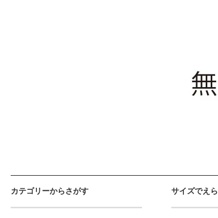
カテゴリーからさがす
サイズでえら