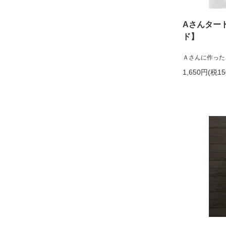
Aさんター
ド】
Ａさんに作った
1,650円(税1