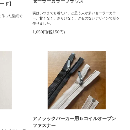
セーラーカラーブラウス
ロード】
実はいつまでも着たい、と思う人が多いセーラーカラ
に作った型紙で
ー。甘くなく、さりげなく、クセのないデザインで形を
作りました。
1,650円(税150円)
アノラックパーカー用５コイルオープン
ファスナー