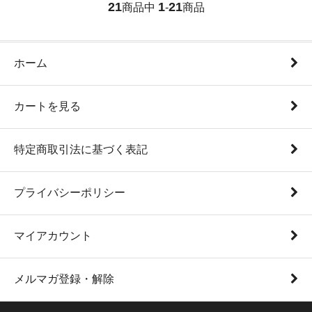
21
1
21
商品中
-
商品
ホーム
カートを見る
特定商取引法に基づく表記
プライバシーポリシー
マイアカウント
メルマガ登録・解除