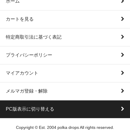
ホーム
カートを見る
特定商取引法に基づく表記
プライバシーポリシー
マイアカウント
メルマガ登録・解除
PC版表示に切り替える
Copyright © Est. 2004 polka drops All rights reserved.