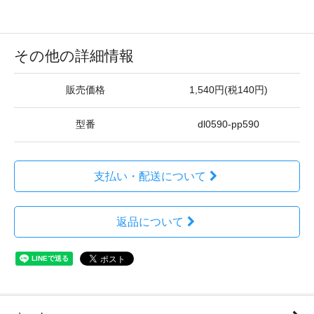
その他の詳細情報
販売価格
1,540円(税140円)
型番
dl0590-pp590
支払い・配送について
返品について