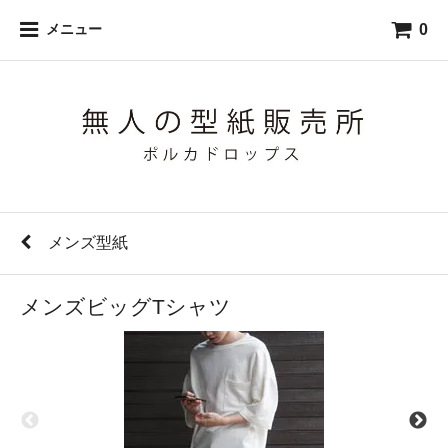
0
メニュー
メンズ型紙
メンズビッグTシャツ