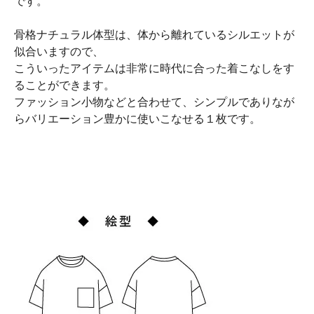
です。
骨格ナチュラル体型は、体から離れているシルエットが
似合いますので、
こういったアイテムは非常に時代に合った着こなしをす
ることができます。
ファッション小物などと合わせて、シンプルでありなが
らバリエーション豊かに使いこなせる１枚です。