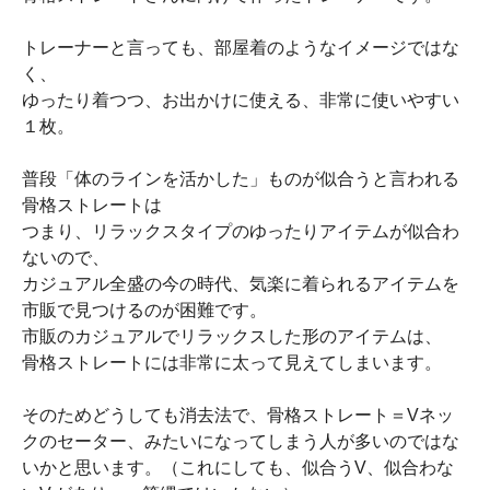
トレーナーと言っても、部屋着のようなイメージではな
く、
ゆったり着つつ、お出かけに使える、非常に使いやすい
１枚。
普段「体のラインを活かした」ものが似合うと言われる
骨格ストレートは
つまり、リラックスタイプのゆったりアイテムが似合わ
ないので、
カジュアル全盛の今の時代、気楽に着られるアイテムを
市販で見つけるのが困難です。
市販のカジュアルでリラックスした形のアイテムは、
骨格ストレートには非常に太って見えてしまいます。
そのためどうしても消去法で、骨格ストレート＝Vネッ
クのセーター、みたいになってしまう人が多いのではな
いかと思います。（これにしても、似合うV、似合わな