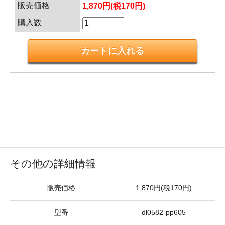
販売価格
1,870円(税170円)
購入数
その他の詳細情報
販売価格
1,870円(税170円)
型番
dl0582-pp605