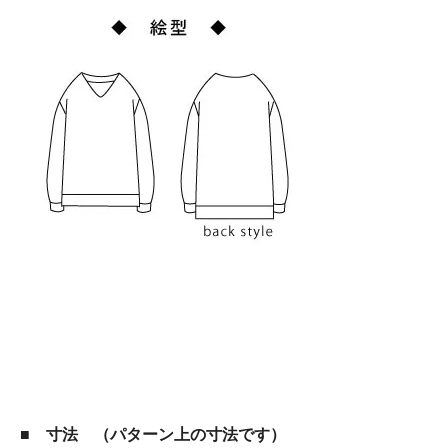
■ 寸法 （パターン上の寸法です）