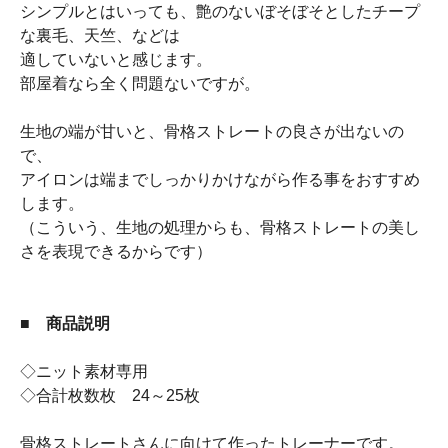
シンプルとはいっても、艶のないぼそぼそとしたチープ
な裏毛、天竺、などは
適していないと感じます。
部屋着なら全く問題ないですが。
生地の端が甘いと、骨格ストレートの良さが出ないの
で、
アイロンは端までしっかりかけながら作る事をおすすめ
します。
（こういう、生地の処理からも、骨格ストレートの美し
さを表現できるからです）
■ 商品説明
◇ニット素材専用
◇合計枚数枚 24～25枚
骨格ストレートさんに向けて作ったトレーナーです。