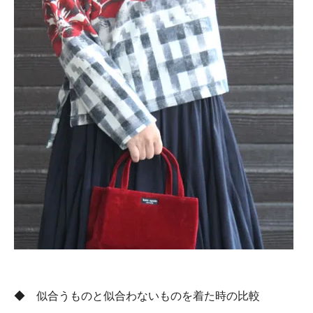
◆ 似合うものと似合わないものを着た時の比較