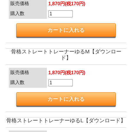
販売価格
1,870円(税170円)
購入数
骨格ストレートトレーナーゆるM【ダウンロー
ド】
販売価格
1,870円(税170円)
購入数
骨格ストレートトレーナーゆるL【ダウンロード】