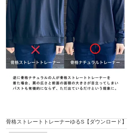
骨格ストレートトレーナーゆるS【ダウンロード】