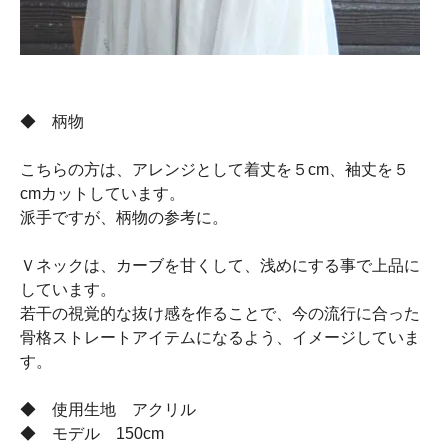
◆ 柄物
こちらの方は、アレンジとして着丈を５cm、袖丈を５
cmカットしています。
派手ですが、柄物の参考に。
Ｖネックは、カーブを甘くして、浅めにする事で上品に
しています。
若干の視覚的な抜け感を作ることで、今の流行に合った
骨格ストレートアイテムになるよう、イメージしていま
す。
◆ 使用生地 アクリル
◆ モデル 150cm