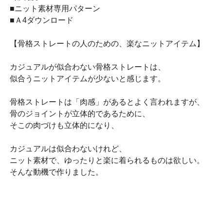
■ニット素材専用パターン
■Ａ4ダウンロード
【骨格ストレートの人のための、楽なニットアイテム】
カジュアルが似合わない骨格ストレートは、
似合うニットアイテムが少ないと感じます。
骨格ストレートは「肉感」があるとよく言われますが、
骨のジョイントが立体的であるために、
そこの肉づけも立体的になり、
カジュアルは似合わないけれど、
ニット素材で、ゆったりと楽に着られるものは欲しい。
そんな動機で作りました。