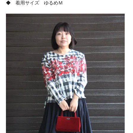
◆ 着用サイズ ゆるめＭ