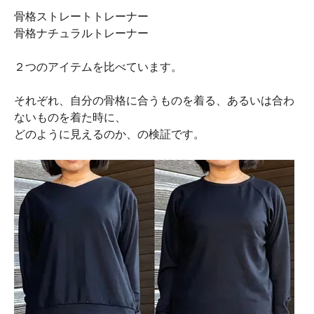
骨格ストレートトレーナー
骨格ナチュラルトレーナー
２つのアイテムを比べています。
それぞれ、自分の骨格に合うものを着る、あるいは合わ
ないものを着た時に、
どのように見えるのか、の検証です。