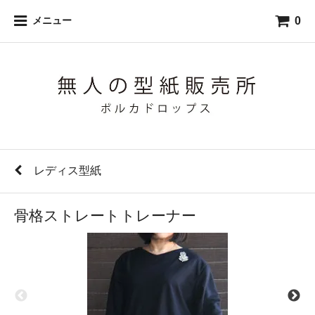
0
メニュー
レディス型紙
骨格ストレートトレーナー