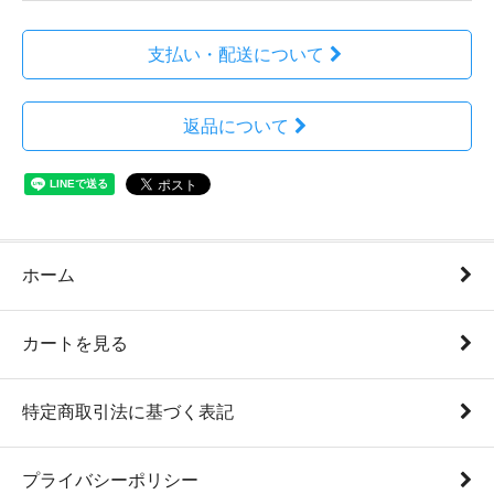
支払い・配送について
返品について
ホーム
カートを見る
特定商取引法に基づく表記
プライバシーポリシー