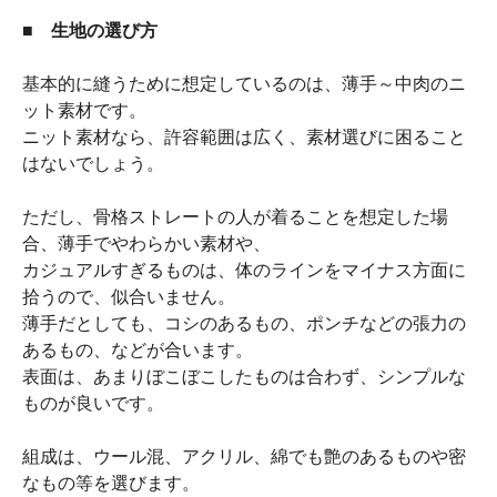
■ 生地の選び方
基本的に縫うために想定しているのは、薄手～中肉のニ
ット素材です。
ニット素材なら、許容範囲は広く、素材選びに困ること
はないでしょう。
ただし、骨格ストレートの人が着ることを想定した場
合、薄手でやわらかい素材や、
カジュアルすぎるものは、体のラインをマイナス方面に
拾うので、似合いません。
薄手だとしても、コシのあるもの、ポンチなどの張力の
あるもの、などが合います。
表面は、あまりぼこぼこしたものは合わず、シンプルな
ものが良いです。
組成は、ウール混、アクリル、綿でも艶のあるものや密
なもの等を選びます。