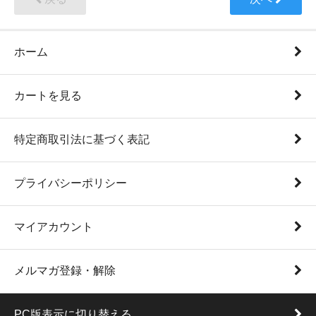
ホーム
カートを見る
特定商取引法に基づく表記
プライバシーポリシー
マイアカウント
メルマガ登録・解除
PC版表示に切り替える