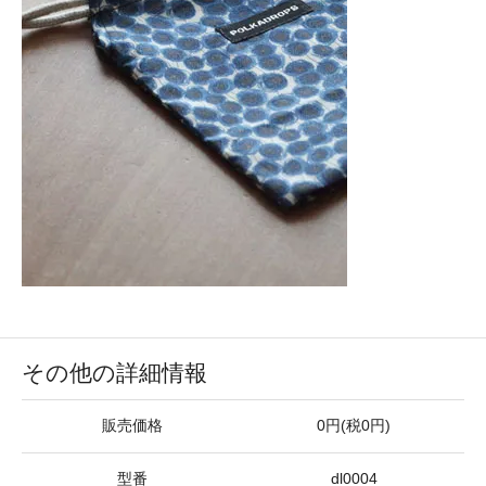
その他の詳細情報
販売価格
0円(税0円)
型番
dl0004