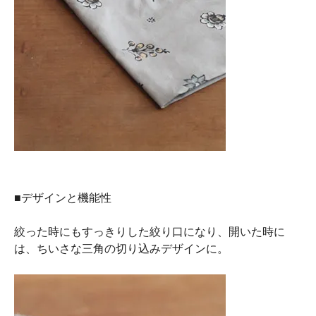
■デザインと機能性
絞った時にもすっきりした絞り口になり、開いた時に
は、ちいさな三角の切り込みデザインに。