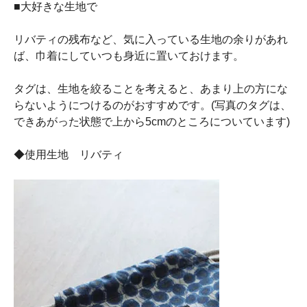
■大好きな生地で
リバティの残布など、気に入っている生地の余りがあれ
ば、巾着にしていつも身近に置いておけます。
タグは、生地を絞ることを考えると、あまり上の方にな
らないようにつけるのがおすすめです。(写真のタグは、
できあがった状態で上から5cmのところについています)
◆使用生地 リバティ