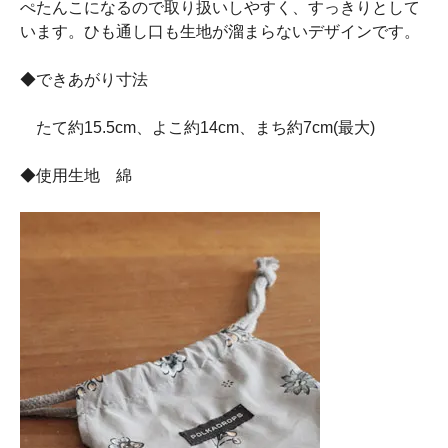
ぺたんこになるので取り扱いしやすく、すっきりとして
います。ひも通し口も生地が溜まらないデザインです。
◆できあがり寸法
たて約15.5cm、よこ約14cm、まち約7cm(最大)
◆使用生地 綿