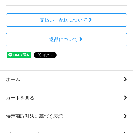
支払い・配送について
返品について
ホーム
カートを見る
特定商取引法に基づく表記