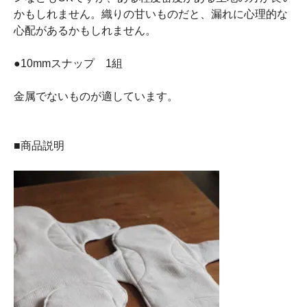
かもしれません。織りの甘いものだと、漏れに心理的な
心配があるかもしれません。
●10mmスナップ 1組
金属でないものが適しています。
■商品説明