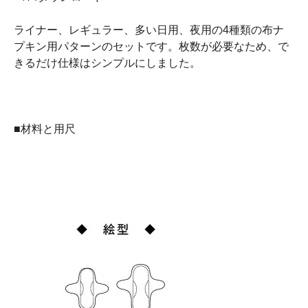
ライナー、レギュラー、多い日用、夜用の4種類の布ナ
プキン用パターンのセットです。枚数が必要なため、で
きるだけ仕様はシンプルにしました。
■材料と用尺