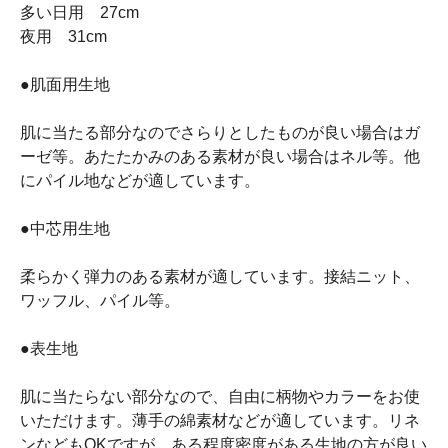
多い日用 27cm
夜用 31cm
●肌面用生地
肌に当たる部分なのでさらりとしたものが良い場合はガ
ーゼ等。あたたかみのある素材が良い場合はネル等。他
にパイル地などが適しています。
●中芯用生地
柔らかく弾力のある素材が適しています。接結ニット、
ワッフル、パイル等。
●表生地
肌に当たらない部分なので、自由に柄物やカラーをお使
いただけます。薄手の綿素材などが適しています。リネ
ンなどもOKですが、ある程度密度がある生地の方が良い