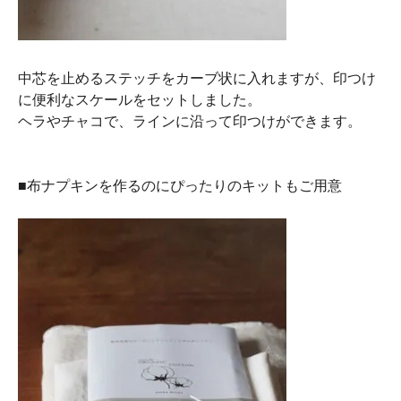
中芯を止めるステッチをカーブ状に入れますが、印つけ
に便利なスケールをセットしました。
ヘラやチャコで、ラインに沿って印つけができます。
■布ナプキンを作るのにぴったりのキットもご用意