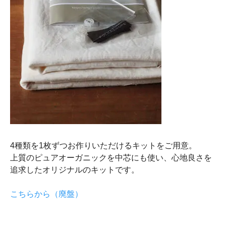
4種類を1枚ずつお作りいただけるキットをご用意。
上質のピュアオーガニックを中芯にも使い、心地良さを
追求したオリジナルのキットです。
こちらから（廃盤）