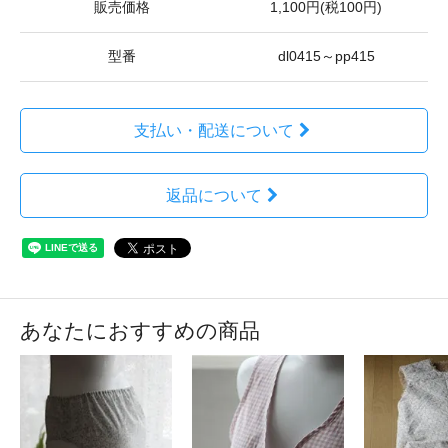
販売価格
1,100円(税100円)
型番
dl0415～pp415
支払い・配送について
返品について
あなたにおすすめの商品