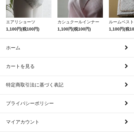
エアリショーツ
カシュクールインナー
ルームベスト
1,100円(税100円)
1,100円(税100円)
1,100円(税1
ホーム
カートを見る
特定商取引法に基づく表記
プライバシーポリシー
マイアカウント