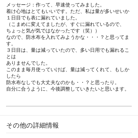
メッセージ：作って、早速使ってみました。
着け心地はとてもいいです。ただ、私は量が多いせいか
１日目でも表に漏れていました。
（こまめに変えてましたが、すぐに漏れているので、
ちょっと気が気ではなかったです（笑））
なので、防水布を入れてみようかな・・・？と思ってま
す。
３日目は、量は減っていたので、多い日用でも漏れるこ
とは
ありませんでした。
このまま毎月使っていけば、量は減ってくれて、もしか
したら
防水布なしでも大丈夫なのかも・・？と思ったり。
自分に合うように、今後調整していきたいと思います。
その他の詳細情報