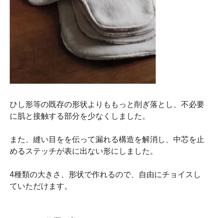
ひし形等の既存の形状よりももっと削ぎ落とし、不必要
に肌と接触する部分を少なくしました。
また、縫い目をを伝って漏れる構造を解消し、中芯を止
めるステッチが表に出ない形にしました。
4種類の大きさ、形状で作れるので、自由にチョイスし
ていただけます。