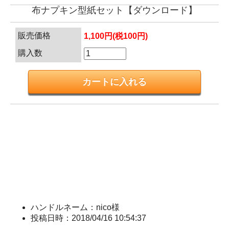
布ナプキン型紙セット【ダウンロード】
販売価格
1,100円(税100円)
購入数
ハンドルネーム：nico様
投稿日時：2018/04/16 10:54:37