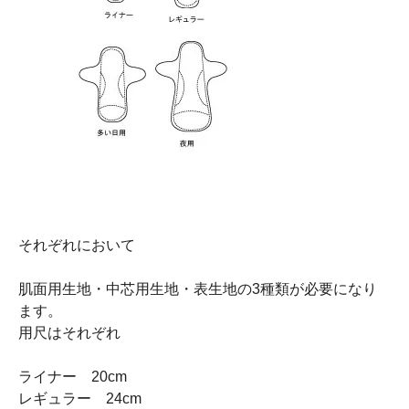
それぞれにおいて
肌面用生地・中芯用生地・表生地の3種類が必要になり
ます。
用尺はそれぞれ
ライナー 20cm
レギュラー 24cm