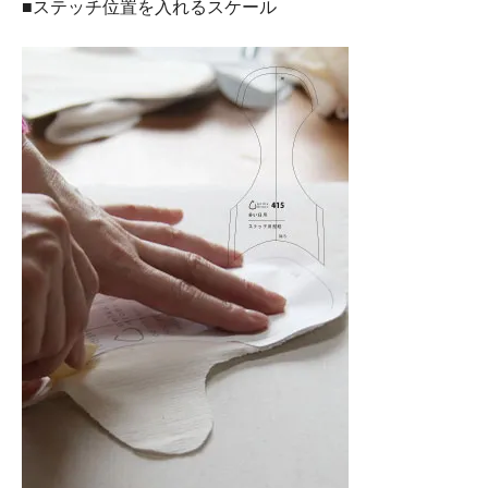
■ステッチ位置を入れるスケール