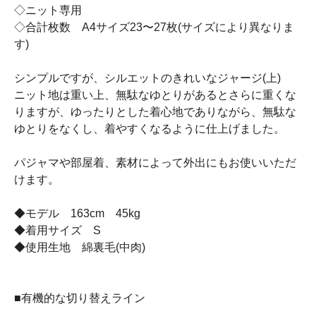
◇ニット専用
◇合計枚数 A4サイズ23〜27枚(サイズにより異なりま
す)
シンプルですが、シルエットのきれいなジャージ(上)
ニット地は重い上、無駄なゆとりがあるとさらに重くな
りますが、ゆったりとした着心地でありながら、無駄な
ゆとりをなくし、着やすくなるように仕上げました。
パジャマや部屋着、素材によって外出にもお使いいただ
けます。
◆モデル 163cm 45kg
◆着用サイズ S
◆使用生地 綿裏毛(中肉)
■有機的な切り替えライン