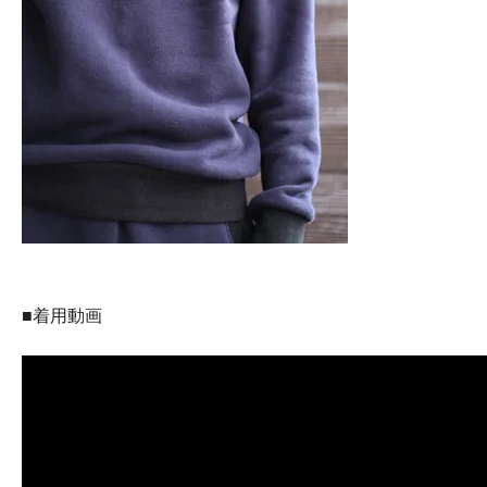
■着用動画