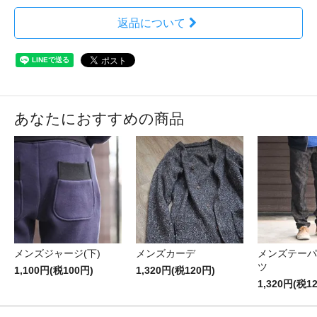
返品について
あなたにおすすめの商品
メンズジャージ(下)
メンズカーデ
メンズテーパ
ツ
1,100円(税100円)
1,320円(税120円)
1,320円(税1