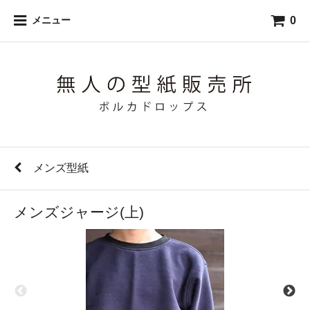
0
メニュー
メンズ型紙
メンズジャージ(上)