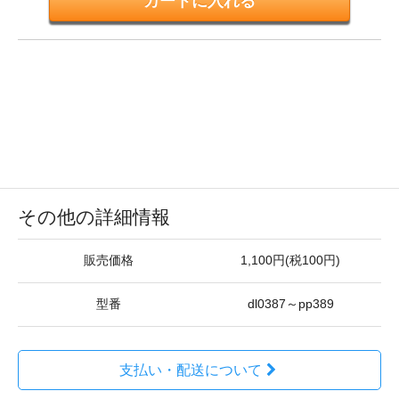
その他の詳細情報
販売価格
1,100円(税100円)
型番
dl0387～pp389
支払い・配送について