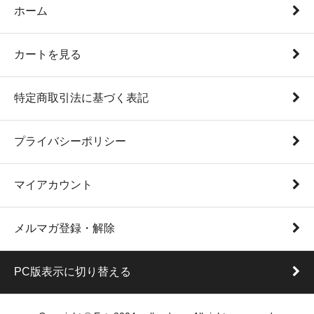
ホーム
カートを見る
特定商取引法に基づく表記
プライバシーポリシー
マイアカウント
メルマガ登録・解除
PC版表示に切り替える