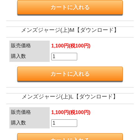
メンズジャージ(上)M【ダウンロード】
販売価格
1,100円(税100円)
購入数
メンズジャージ(上)L【ダウンロード】
販売価格
1,100円(税100円)
購入数