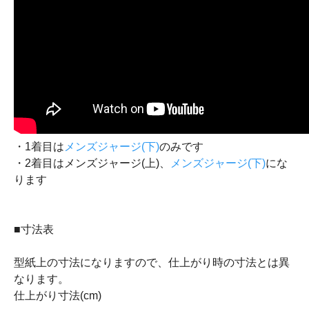
・1着目は
メンズジャージ(下)
のみです
・2着目はメンズジャージ(上)、
メンズジャージ(下)
にな
ります
■寸法表
型紙上の寸法になりますので、仕上がり時の寸法とは異
なります。
仕上がり寸法(cm)