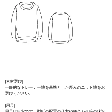
[素材選び]
一般的なトレーナー地を基準とした厚みのニット地をお
選びください。
[用尺]
用尺は目安です。型紙の配置の仕方や柄合わせ等の状況