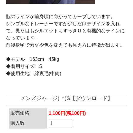
脇のラインが前身頃に向かってカーブしています。
シンプルなトレーナーですが少しだけデザインを入れ
て、見た目もシルエットもすっきりと有機的なラインに
なっています。
前後身頃で素材や色を変えても見え方に特徴が出ます。
◆モデル 163cm 45kg
◆着用サイズ S
◆使用生地 綿裏毛(中肉)
メンズジャージ(上)S【ダウンロード】
販売価格
1,100円(税100円)
購入数