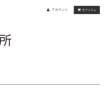
アカウント
0
アイテム