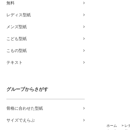
無料
レディス型紙
メンズ型紙
こども型紙
こもの型紙
テキスト
グループからさがす
骨格に合わせた型紙
サイズでえらぶ
ホーム
>
レ