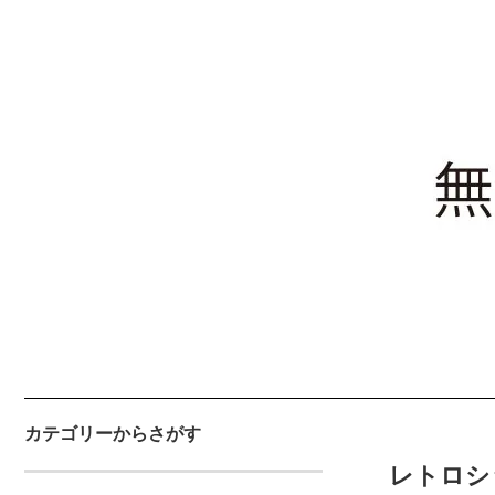
カテゴリーからさがす
レトロシ