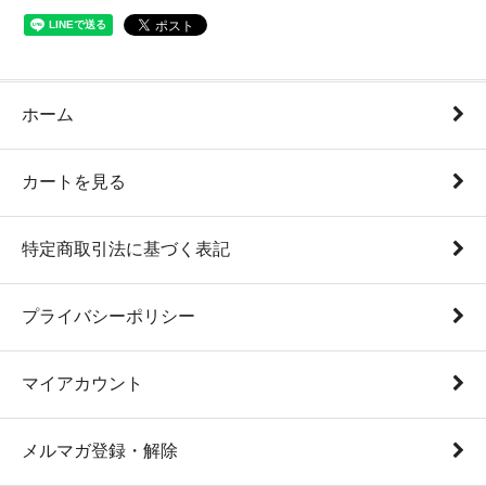
ホーム
カートを見る
特定商取引法に基づく表記
プライバシーポリシー
マイアカウント
メルマガ登録・解除