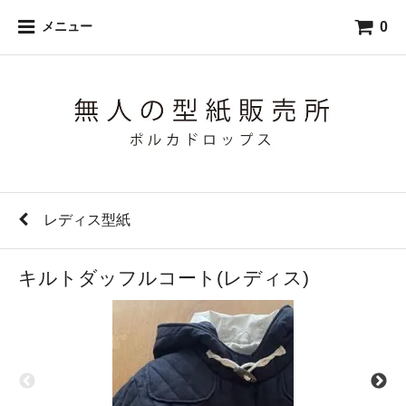
0
メニュー
レディス型紙
キルトダッフルコート(レディス)