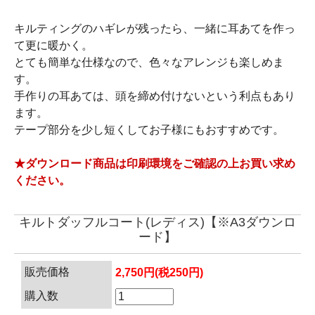
キルティングのハギレが残ったら、一緒に耳あてを作っ
て更に暖かく。
とても簡単な仕様なので、色々なアレンジも楽しめま
す。
手作りの耳あては、頭を締め付けないという利点もあり
ます。
テープ部分を少し短くしてお子様にもおすすめです。
★ダウンロード商品は印刷環境をご確認の上お買い求め
ください。
キルトダッフルコート(レディス)【※A3ダウンロ
ード】
販売価格
2,750円(税250円)
購入数