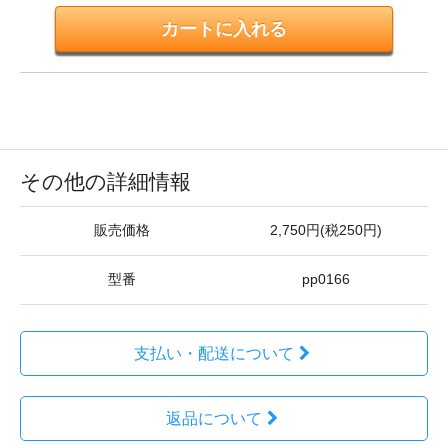
その他の詳細情報
販売価格
2,750円(税250円)
型番
pp0166
支払い・配送について
返品について