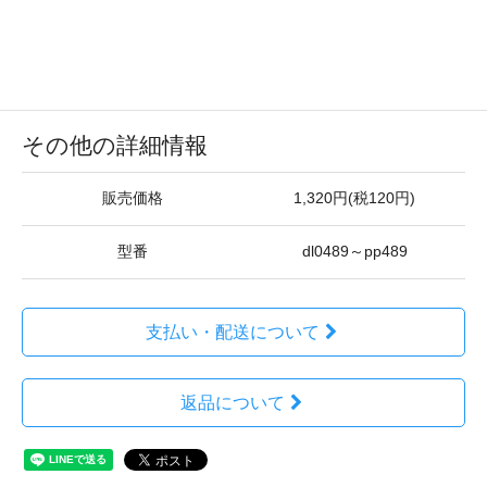
その他の詳細情報
販売価格
1,320円(税120円)
型番
dl0489～pp489
支払い・配送について
返品について