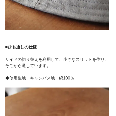
■ひも通しの仕様
サイドの切り替えを利用して、小さなスリットを作り、
そこから通しています。
◆使用生地 キャンバス地 綿100％