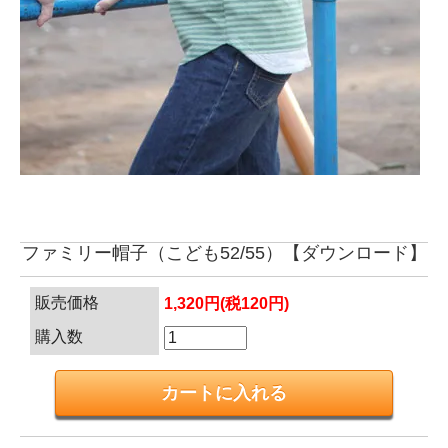
ファミリー帽子（こども52/55）【ダウンロード】
販売価格
1,320円(税120円)
購入数