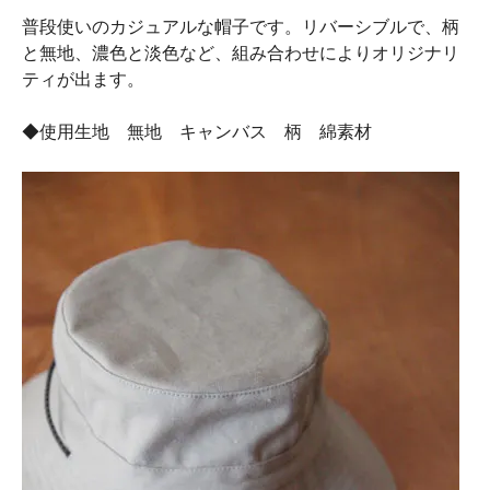
普段使いのカジュアルな帽子です。リバーシブルで、柄
と無地、濃色と淡色など、組み合わせによりオリジナリ
ティが出ます。
◆使用生地 無地 キャンバス 柄 綿素材