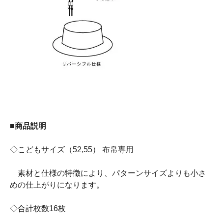
■商品説明
◇こどもサイズ（52,55） 布帛専用
素材と仕様の特徴により、パターンサイズよりも小さ
めの仕上がりになります。
◇合計枚数16枚