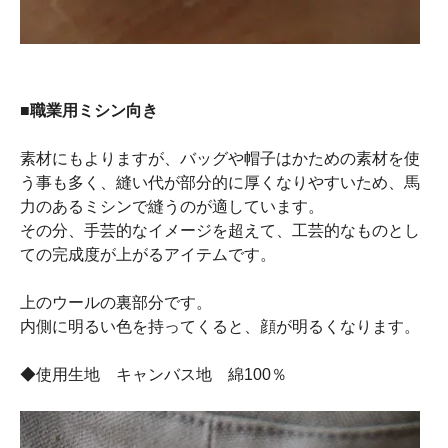
■職業用ミシン向き
素材にもよりますが、バッグや帽子はかための素材を使
う事も多く、縫い代が部分的に厚くなりやすいため、馬
力のあるミシンで縫うのが適しています。
その分、手芸的なイメージを超えて、工芸的なものとし
ての完成度が上がるアイテムです。
上のウールの裏部分です。
内側に明るい色を持ってくると、顔が明るくなります。
◆使用生地 キャンバス地 綿100％