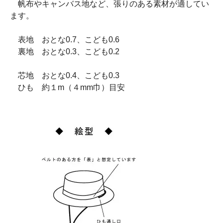
帆布やキャンバス地など、張りのある素材が適してい
ます。
表地 おとな0.7、こども0.6
裏地 おとな0.3、こども0.2
芯地 おとな0.4、こども0.3
ひも 約１m（４mm巾）目安