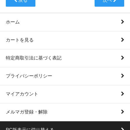
戻る
次へ
ホーム
カートを見る
特定商取引法に基づく表記
プライバシーポリシー
マイアカウント
メルマガ登録・解除
PC版表示に切り替える